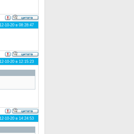
2-10-20 в 08:28:47
2-10-20 в 12:15:23
2-10-20 в 14:24:53