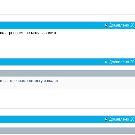
Добавлено 201
на агропроме не могу завалить.
Добавлено 201
в на агропроме не могу завалить.
Добавлено 201