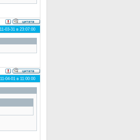
1-03-31 в 23:07:00
1-04-01 в 11:00:00