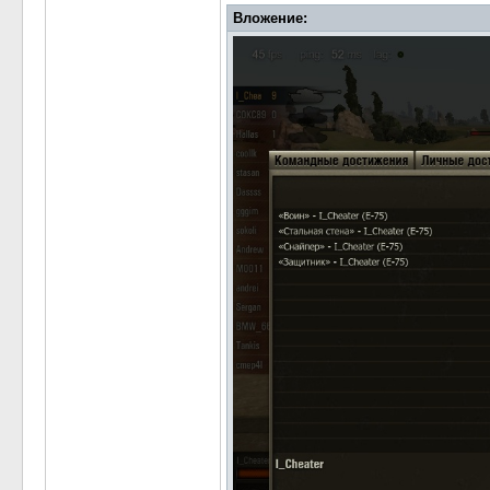
Вложение: