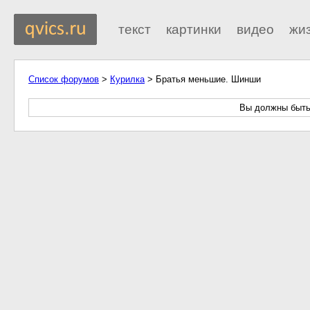
текст
картинки
видео
жи
Список форумов
>
Курилка
> Братья меньшие. Шинши
Вы должны быть