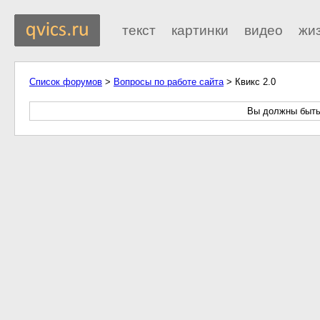
текст
картинки
видео
жи
Список форумов
>
Вопросы по работе сайта
> Квикс 2.0
Вы должны быть