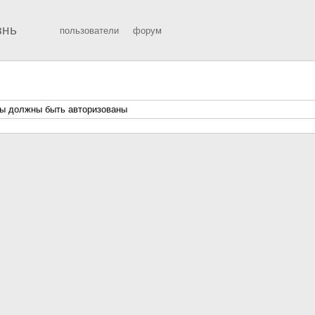
знь
пользователи
форум
ы должны быть авторизованы