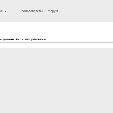
знь
пользователи
форум
ы должны быть авторизованы